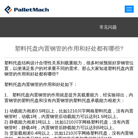
常见问题
塑料托盘内置钢管的作用和好处都有哪些?
塑料托盘结构设计合理性关系到载重能力，很多时候预留好穿钢管位
置，以便满足客户的对承重不同的需求。那么大家知道塑料托盘内置
钢管的作用和好处都有哪些?
塑料托盘内置钢管的作用和好处如下：
1、 塑料托盘内置钢管的作用就是提升其载重能力，经实验得出，内
置钢管的塑料托盘和没有内置钢管的塑料托盘承载能力相差大：
1) 动载能力相差0.5吨以上，比如1210川字网格塑料托盘，没有内置
钢管时，动载1吨，内置钢管后动载能力可以达到1.5吨以上。
2) 静载能力相差1吨以上，比如1210川字网格塑料托盘，没有内置
钢管时，静载4吨，内置钢管后静载能力可以达到5吨以上。
3) 货架载相差0.4吨以上，比如1210川字网格塑料托盘，没有内置钢