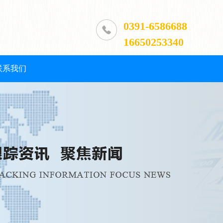
0391-6586688
16650253340
联系我们