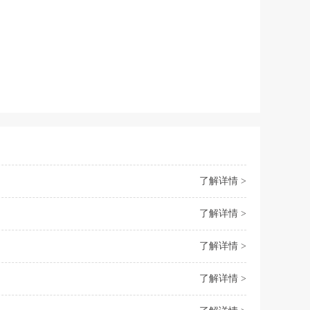
了解详情 >
了解详情 >
了解详情 >
了解详情 >