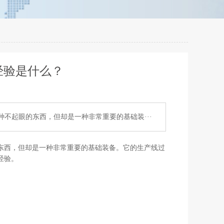
经验是什么？
不起眼的东西，但却是一种非常重要的基础装···
东西，但却是一种非常重要的基础装备。它的生产线过
经验。