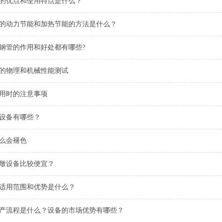
的优点和使用特点是什么？
的动力节能和加热节能的方法是什么？
钢管的作用和好处都有哪些?
的物理和机械性能测试
用时的注意事项
设备有哪些？
么会褪色
墩设备比较便宜？
适用范围和优势是什么？
产流程是什么？设备的市场优势有哪些？