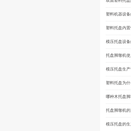
双面塑料托盘
塑料机器设备
塑料托盘内置
模压托盘设备
托盘脚墩机使
模压托盘生产
塑料托盘为什
哪种木托盘脚
托盘脚墩机的
模压托盘的生