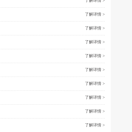
了解详情 >
了解详情 >
了解详情 >
了解详情 >
了解详情 >
了解详情 >
了解详情 >
了解详情 >
了解详情 >
了解详情 >