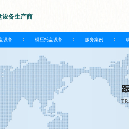
盘设备生产商
盘设备
模压托盘设备
服务案例