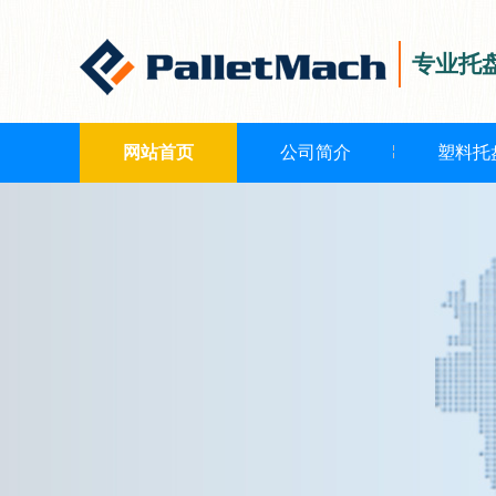
专业托
网站首页
公司简介
塑料托