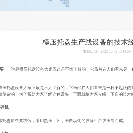
模压托盘生产线设备的技术
发布日期：2022-10-09 13:14:56
要：
说起模压托盘设备大家应该是不太了解的，它虽然在人们看来是一种
模压托盘设备大家应该是不太了解的，它虽然在人们看来是一种不起眼的
较复杂的，为了帮助大家了解这种设备，下面就给大家介绍一下它的技术
粉碎机
木托盘原料要求低，采用热压工艺，全自动化的设备生产线压制而成。