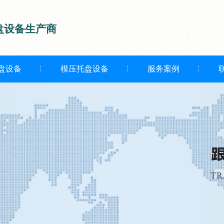
盘设备生产商
盘设备
模压托盘设备
服务案例