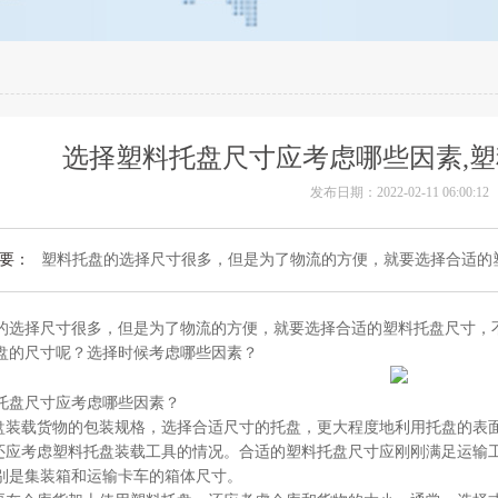
选择塑料托盘尺寸应考虑哪些因素,
发布日期：2022-02-11 06:00:12
要：
塑料托盘的选择尺寸很多，但是为了物流的方便，就要选择合适的塑
的选择尺寸很多，但是为了物流的方便，就要选择合适的塑料托盘尺寸，
盘的尺寸呢？选择时候考虑哪些因素？
托盘尺寸应考虑哪些因素？
托盘装载货物的包装规格，选择合适尺寸的托盘，更大程度地利用托盘的表
，还应考虑塑料托盘装载工具的情况。合适的塑料托盘尺寸应刚刚满足运输
别是集装箱和运输卡车的箱体尺寸。