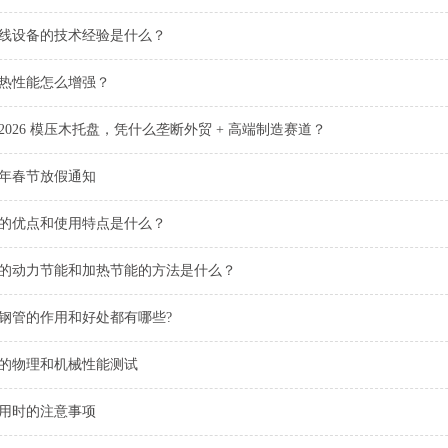
线设备的技术经验是什么？
热性能怎么增强？
026 模压木托盘，凭什么垄断外贸 + 高端制造赛道？
4年春节放假通知
的优点和使用特点是什么？
的动力节能和加热节能的方法是什么？
钢管的作用和好处都有哪些?
的物理和机械性能测试
用时的注意事项