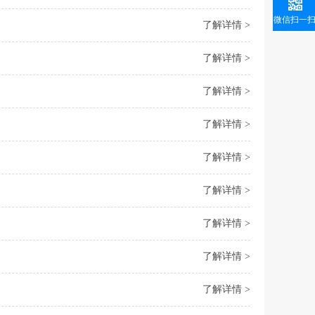
微信扫一
了解详情 >
了解详情 >
了解详情 >
了解详情 >
了解详情 >
了解详情 >
了解详情 >
了解详情 >
了解详情 >