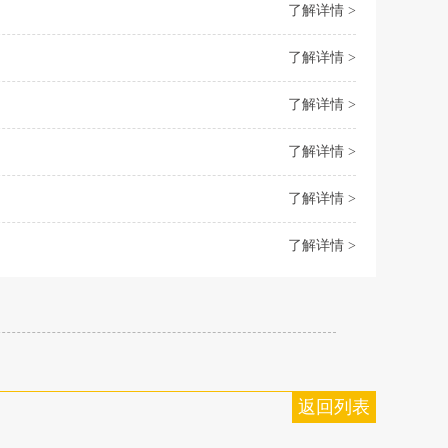
了解详情 >
了解详情 >
了解详情 >
了解详情 >
了解详情 >
了解详情 >
返回列表