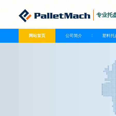
专业托
网站首页
公司简介
塑料托