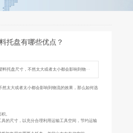
塑料托盘有哪些优点？
料托盘尺寸，不然太大或者太小都会影响到物···
不然太大或者太小都会影响到物流的效果，那么如何选
面积。
工具的尺寸，以充分合理利用运输工具空间，节约运输