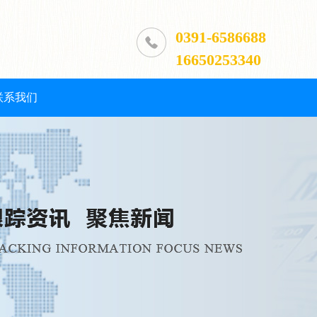
0391-6586688
16650253340
联系我们