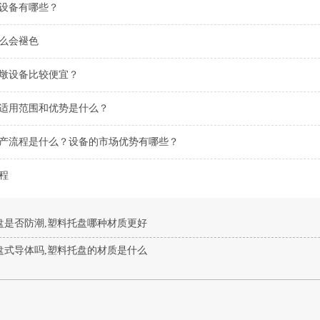
设备有哪些？
么会褪色
墩设备比较便宜？
适用范围和优势是什么？
产流程是什么？设备的市场优势有哪些？
程
盘是否防潮,塑料托盘哪种材质更好
盘式导体吗,塑料托盘的材质是什么